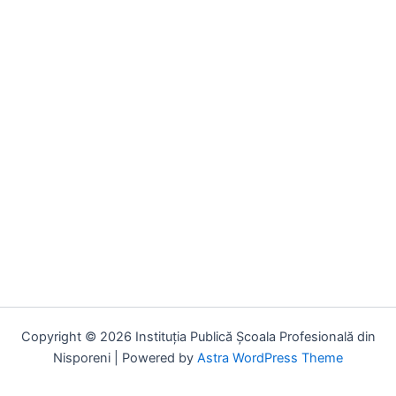
Copyright © 2026 Instituția Publică Școala Profesională din
Nisporeni | Powered by
Astra WordPress Theme