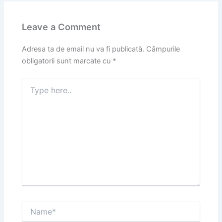
Leave a Comment
Adresa ta de email nu va fi publicată.
Câmpurile
obligatorii sunt marcate cu
*
Type
here..
Name*