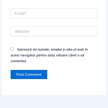
Email*
Website
Salvează-mi numele, emailul și site-ul web în
acest navigator pentru data viitoare când o să
comentez.