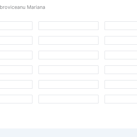
broviceanu Mariana