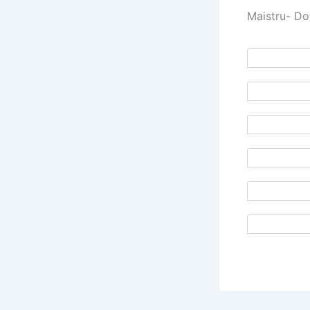
Maistru- Do