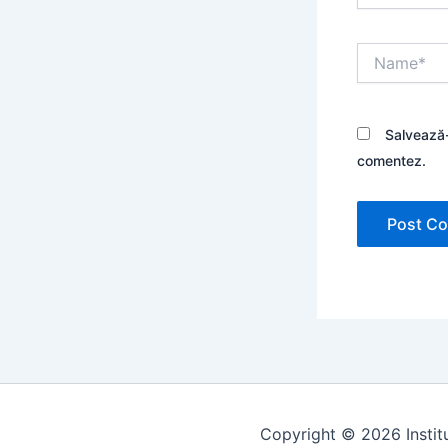
Name*
Salvează-
comentez.
Copyright © 2026 Institu