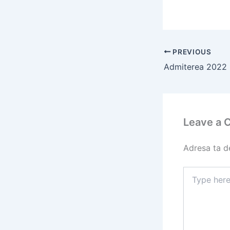
PREVIOUS
Admiterea 2022 !
Leave a
Adresa ta de
Type
here..