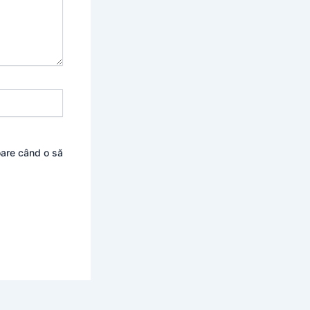
oare când o să