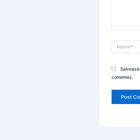
Name*
Salvează-
comentez.