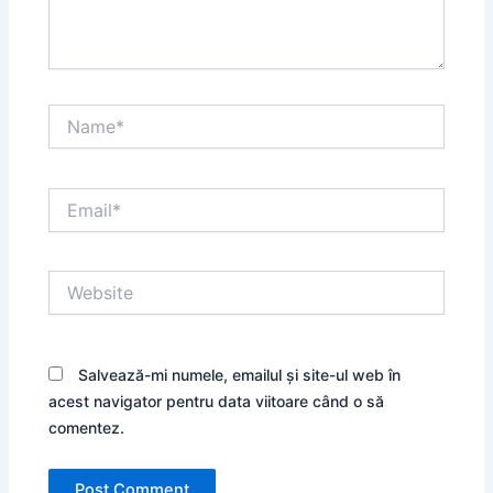
Name*
Email*
Website
Salvează-mi numele, emailul și site-ul web în
acest navigator pentru data viitoare când o să
comentez.