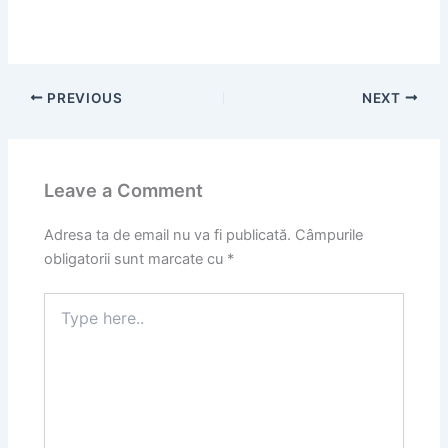
PREVIOUS
NEXT
Leave a Comment
Adresa ta de email nu va fi publicată.
Câmpurile
obligatorii sunt marcate cu
*
Type
here..