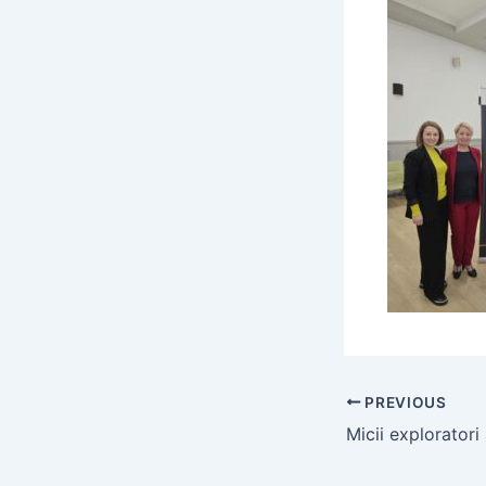
PREVIOUS